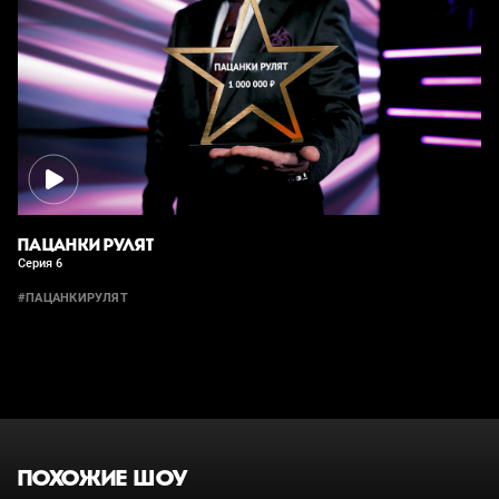
ПАЦАНКИ РУЛЯТ
Серия 6
#ПАЦАНКИРУЛЯТ
ПОХОЖИЕ ШОУ