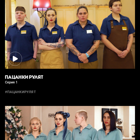
ПАЦАНКИ РУЛЯТ
Серия 1
#ПАЦАНКИРУЛЯТ