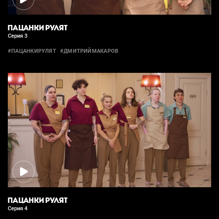
ПАЦАНКИ РУЛЯТ
Серия 3
#ПАЦАНКИРУЛЯТ
#ДМИТРИЙМАКАРОВ
ПАЦАНКИ РУЛЯТ
Серия 4